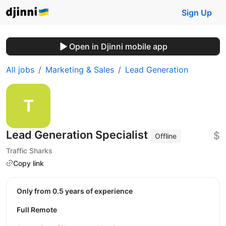
Sign Up
Open in Djinni mobile app
All jobs
Marketing & Sales
Lead Generation
Lead Generation Specialist
$
Offline
Traffic Sharks
Copy link
Only from 0.5 years of experience
Full Remote