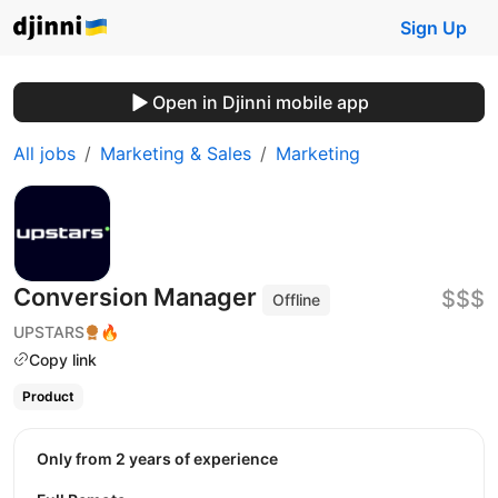
Sign Up
Open in Djinni mobile app
All jobs
Marketing & Sales
Marketing
Conversion Manager
$$$
Offline
UPSTARS
🔥
Copy link
Product
Only from 2 years of experience