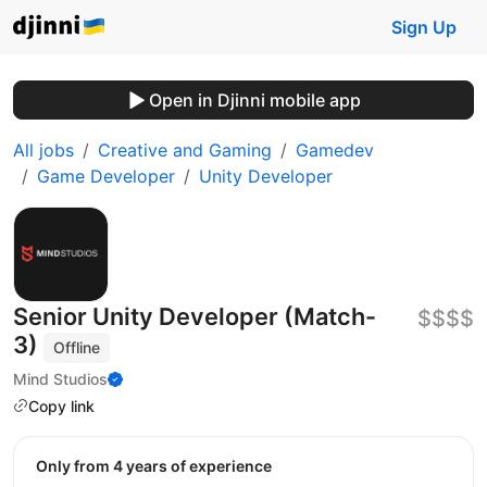
Sign Up
Open in Djinni mobile app
All jobs
Creative and Gaming
Gamedev
Game Developer
Unity Developer
Senior Unity Developer (Match-
$$$$
3)
Offline
Mind Studios
Copy link
Only from 4 years of experience