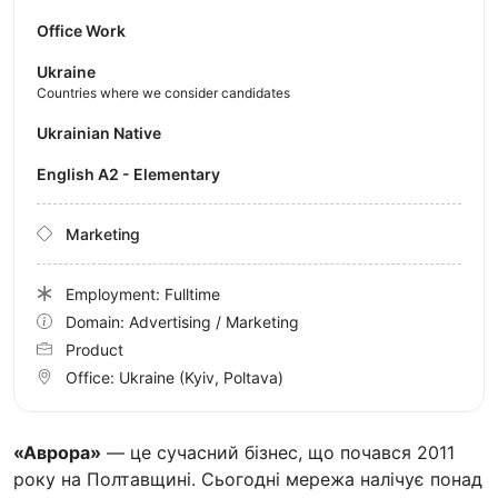
Office Work
Ukraine
Countries where we consider candidates
Ukrainian Native
English A2 - Elementary
Marketing
Employment: Fulltime
Domain: Advertising / Marketing
Product
Office:
Ukraine
(Kyiv, Poltava)
«Аврора»
— це сучасний бізнес, що почався 2011
року на Полтавщині. Сьогодні мережа налічує понад