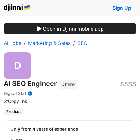
Sign Up
Open in Djinni mobile app
All jobs
Marketing & Sales
SEO
AI SEO Engineer
$$$$
Offline
Digital Staff
Copy link
Product
Only from 4 years of experience