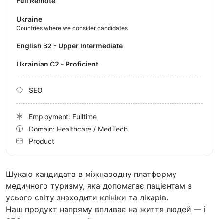
Full Remote
Ukraine
Countries where we consider candidates
English B2 - Upper Intermediate
Ukrainian C2 - Proficient
SEO
Employment: Fulltime
Domain: Healthcare / MedTech
Product
Шукаю кандидата в міжнародну платформу
медичного туризму, яка допомагає пацієнтам з
усього світу знаходити клініки та лікарів.
Наш продукт напряму впливає на життя людей — і