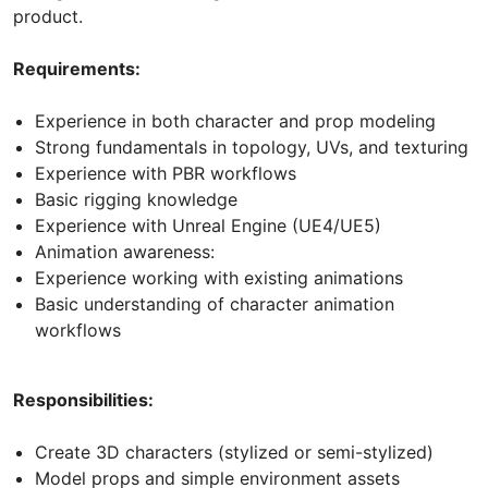
product.
Requirements:
Experience in both character and prop modeling
Strong fundamentals in topology, UVs, and texturing
Experience with PBR workflows
Basic rigging knowledge
Experience with Unreal Engine (UE4/UE5)
Animation awareness:
Experience working with existing animations
Basic understanding of character animation
workflows
Responsibilities:
Create 3D characters (stylized or semi-stylized)
Model props and simple environment assets