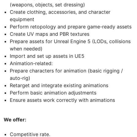
(weapons, objects, set dressing)
Create clothing, accessories, and character
equipment
Perform retopology and prepare game-ready assets
Create UV maps and PBR textures
Prepare assets for Unreal Engine 5 (LODs, collisions
when needed)
Import and set up assets in UE5
Animation-related:
Prepare characters for animation (basic rigging /
auto-rig)
Retarget and integrate existing animations
Perform basic animation adjustments
Ensure assets work correctly with animations
We offer:
Competitive rate.