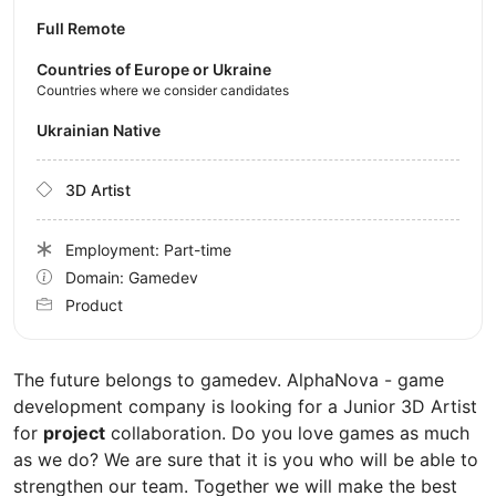
Full Remote
Countries of Europe or Ukraine
Countries where we consider candidates
Ukrainian Native
3D Artist
Employment: Part-time
Domain: Gamedev
Product
The future belongs to gamedev. AlphaNova - game
development company is looking for a Junior 3D Artist
for
project
collaboration. Do you love games as much
as we do? We are sure that it is you who will be able to
strengthen our team. Together we will make the best