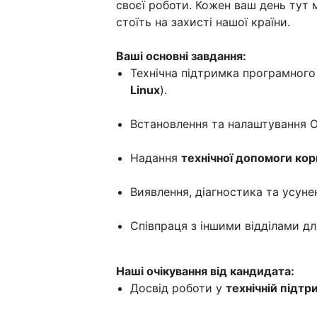
своєї роботи. Кожен ваш день тут 
стоїть на захисті нашої країни.
Ваші основні завдання:
Технічна підтримка програмного 
Linux
).
Встановлення та налаштування
Надання
технічної допомоги ко
Виявлення, діагностика та усуне
Співпраця з іншими відділами дл
Наші очікування від кандидата:
Досвід роботи у
технічній підтри