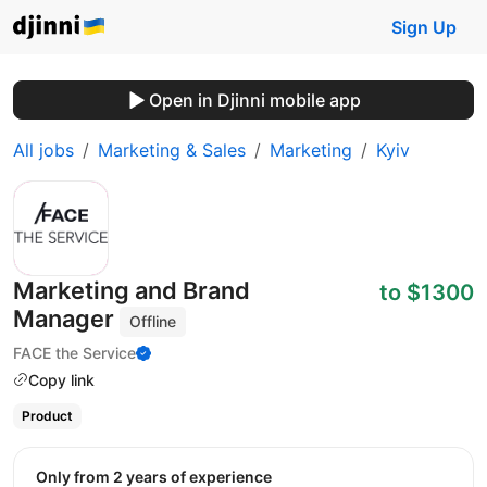
Sign Up
Open in Djinni mobile app
All jobs
Marketing & Sales
Marketing
Kyiv
Marketing and Brand
to $1300
Manager
Offline
FACE the Service
Copy link
Product
Only from 2 years of experience