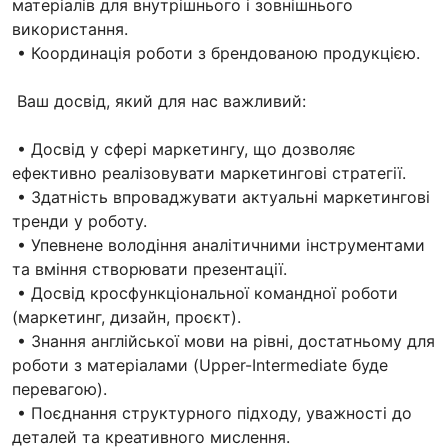
матеріалів для внутрішнього і зовнішнього
використання.
• Координація роботи з брендованою продукцією.
Ваш досвід, який для нас важливий:
• Досвід у сфері маркетингу, що дозволяє
ефективно реалізовувати маркетингові стратегії.
• Здатність впроваджувати актуальні маркетингові
тренди у роботу.
• Упевнене володіння аналітичними інструментами
та вміння створювати презентації.
• Досвід кросфункціональної командної роботи
(маркетинг, дизайн, проєкт).
• Знання англійської мови на рівні, достатньому для
роботи з матеріалами (Upper-Intermediate буде
перевагою).
• Поєднання структурного підходу, уважності до
деталей та креативного мислення.