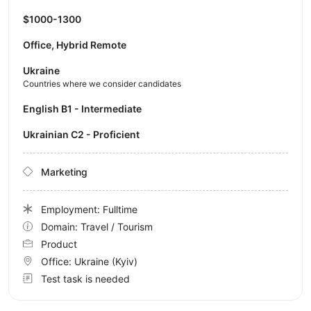
$1000-1300
Office, Hybrid Remote
Ukraine
Countries where we consider candidates
English B1 - Intermediate
Ukrainian C2 - Proficient
Marketing
Employment: Fulltime
Domain: Travel / Tourism
Product
Office:
Ukraine
(Kyiv)
Test task is needed