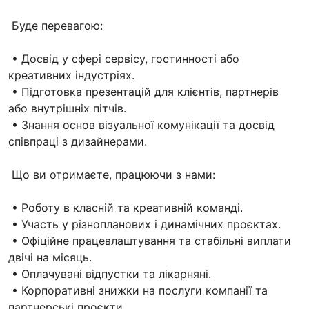
Буде перевагою:
• Досвід у сфері сервісу, гостинності або
креативних індустріях.
• Підготовка презентацій для клієнтів, партнерів
або внутрішніх пітчів.
• Знання основ візуальної комунікації та досвід
співпраці з дизайнерами.
Що ви отримаєте, працюючи з нами:
• Роботу в класній та креативній команді.
• Участь у різнопланових і динамічних проєктах.
• Офіційне працевлаштування та стабільні виплати
двічі на місяць.
• Оплачувані відпустки та лікарняні.
• Корпоративні знижки на послуги компанії та
партнерські проєкти.