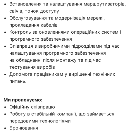
Встановлення та налаштування маршрутизаторів,
свічів, точок доступу
Обслуговування та модернізація мережі,
прокладання кабелів
Контроль за оновленнями операційних систем і
програмного забезпечення
Співпраця з виробничими підрозділами під час
налаштування програмного забезпечення
на обладнанні після монтажу та під час
тестування виробів
Допомога працівникам у вирішенні технічних
питань.
Ми пропонуємо:
Офіційну співпрацю
Роботу в стабільній компанії, що займається
передовими технологіями
Бронювання