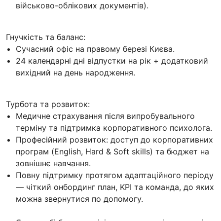
військово-облікових документів).
Гнучкість та баланс:
Сучасний офіс на правому березі Києва.
24 календарні дні відпустки на рік + додатковий
вихідний на день народження.
Турбота та розвиток:
Медичне страхування після випробувального
терміну та підтримка корпоративного психолога.
Професійний розвиток: доступ до корпоративних
програм (English, Hard & Soft skills) та бюджет на
зовнішнє навчання.
Повну підтримку протягом адаптаційного періоду
— чіткий онбординг план, KPI та команда, до яких
можна звернутися по допомогу.