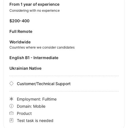
from 1 year of experience
Considering with no experience
$200-400
Full Remote
Worldwide
Countries where we consider candidates
English B1 - Intermediate
Ukrainian Native
Customer/Technical Support
Employment: Fulltime
Domain: Mobile
Product
Test task is needed