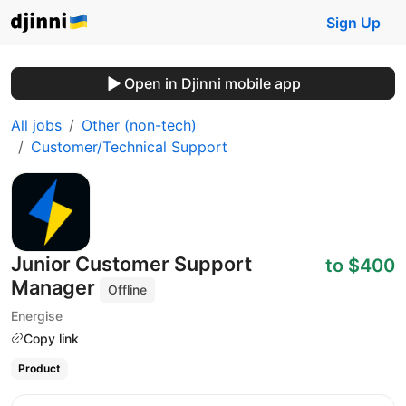
Sign Up
Open in Djinni mobile app
All jobs
Other (non-tech)
Customer/Technical Support
Junior Customer Support
to $400
Manager
Offline
Energise
Copy link
Product