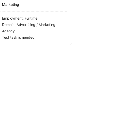
Marketing
Employment: Fulltime
Domain: Advertising / Marketing
Agency
Test task is needed