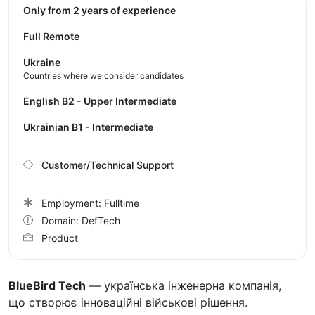
Only from 2 years of experience
Full Remote
Ukraine
Countries where we consider candidates
English B2 - Upper Intermediate
Ukrainian B1 - Intermediate
Customer/Technical Support
Employment: Fulltime
Domain: DefTech
Product
BlueBird Tech
— українська інженерна компанія,
що створює інноваційні військові рішення.