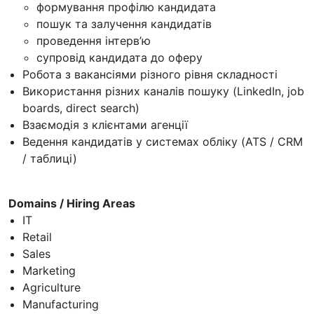
формування профілю кандидата
пошук та залучення кандидатів
проведення інтерв’ю
супровід кандидата до оферу
Робота з вакансіями різного рівня складності
Використання різних каналів пошуку (LinkedIn, job
boards, direct search)
Взаємодія з клієнтами агенції
Ведення кандидатів у системах обліку (ATS / CRM
/ таблиці)
Domains / Hiring Areas
IT
Retail
Sales
Marketing
Agriculture
Manufacturing