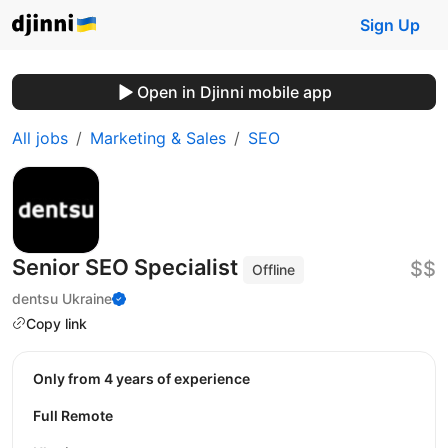
Sign Up
Open in Djinni mobile app
All jobs
Marketing & Sales
SEO
Senior SEO Specialist
$$
Offline
dentsu Ukraine
Copy link
Only from 4 years of experience
Full Remote