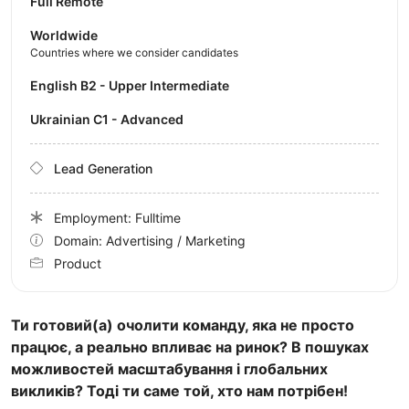
Full Remote
Worldwide
Countries where we consider candidates
English B2 - Upper Intermediate
Ukrainian C1 - Advanced
Lead Generation
Employment: Fulltime
Domain: Advertising / Marketing
Product
Ти готовий(а) очолити команду, яка не просто
працює, а реально впливає на ринок? В пошуках
можливостей масштабування і глобальних
викликів? Тоді ти саме той, хто нам потрібен!