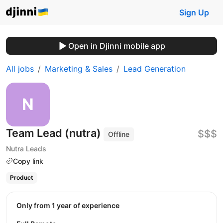
Sign Up
Open in Djinni mobile app
All jobs
Marketing & Sales
Lead Generation
Team Lead (nutra)
$$$
Offline
Nutra Leads
Copy link
Product
Only from 1 year of experience