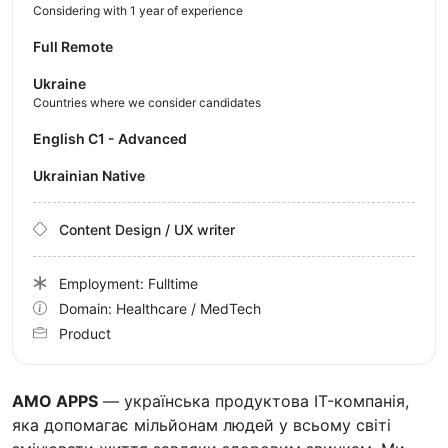
Considering with 1 year of experience
Full Remote
Ukraine
Countries where we consider candidates
English C1 - Advanced
Ukrainian Native
Content Design / UX writer
Employment: Fulltime
Domain: Healthcare / MedTech
Product
AMО APPS
— українська продуктова IT-компанія,
яка допомагає мільйонам людей у всьому світі