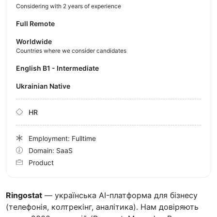
Considering with 2 years of experience
Full Remote
Worldwide
Countries where we consider candidates
English B1 - Intermediate
Ukrainian Native
HR
Employment: Fulltime
Domain: SaaS
Product
Ringostat
— українська AI-платформа для бізнесу
(телефонія, колтрекінг, аналітика). Нам довіряють