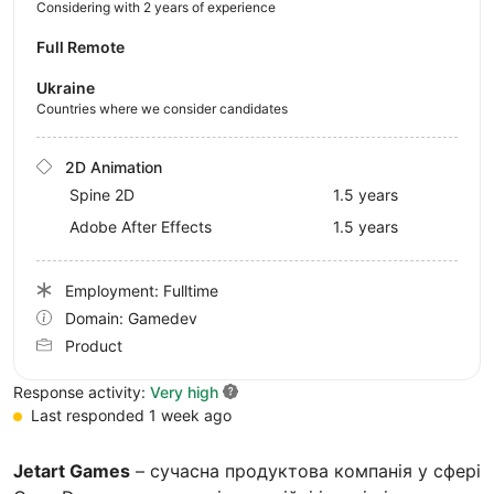
Considering with 2 years of experience
Full Remote
Ukraine
Countries where we consider candidates
2D Animation
Spine 2D
1.5 years
Adobe After Effects
1.5 years
Employment: Fulltime
Domain: Gamedev
Product
Response activity:
Very high
Last responded 1 week ago
Jetart Games
– сучасна продуктова компанія у сфері