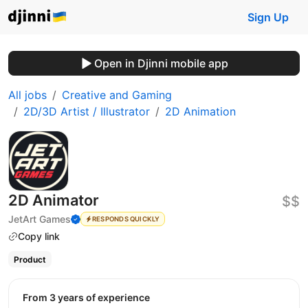
Sign Up
Open in Djinni mobile app
All jobs
Creative and Gaming
2D/3D Artist / Illustrator
2D Animation
2D Animator
$$
JetArt Games
RESPONDS QUICKLY
Copy link
Product
from 3 years of experience