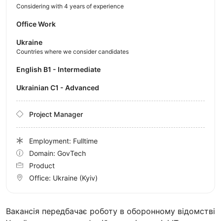
Considering with 4 years of experience
Office Work
Ukraine
Countries where we consider candidates
English B1 - Intermediate
Ukrainian C1 - Advanced
Project Manager
Employment: Fulltime
Domain: GovTech
Product
Office:
Ukraine
(Kyiv)
Вакансія передбачає роботу в оборонному відомстві