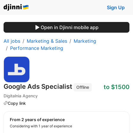
Sign Up
Open in Djinni mobile app
All jobs
Marketing & Sales
Marketing
Performance Marketing
Google Ads Specialist
to $1500
Offline
Digitalnia Agency
Copy link
from 2 years of experience
Considering with 1 year of experience