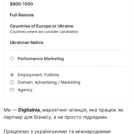
$800-1500
Full Remote
Countries of Europe or Ukraine
Countries where we consider candidates
Ukrainian Native
Performance Marketing
Employment: Fulltime
Domain: Advertising / Marketing
Agency
Ми —
Digitalnia,
маркетинг-агенція, яка працює як
партнер для бізнесу, а не просто підрядник.
Працюємо з українськими та міжнародними