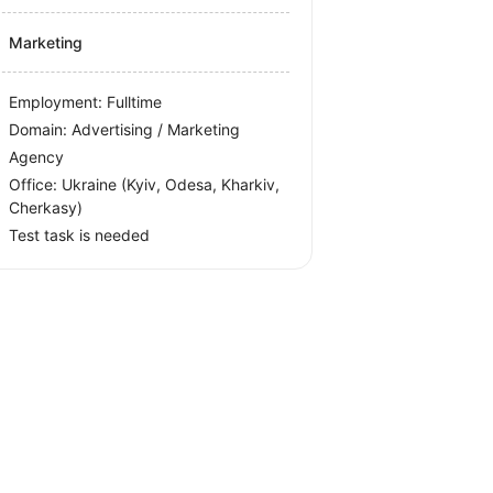
Marketing
Employment: Fulltime
Domain: Advertising / Marketing
Agency
Office:
Ukraine
(Kyiv, Odesa, Kharkiv,
Cherkasy)
Test task is needed