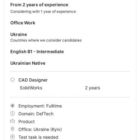
from 2 years of experience
Considering with 1 year of experience
Office Work
Ukraine
Countries where we consider candidates
English B1 - Intermediate
Ukrainian Native
CAD Designer
SolidWorks
2 years
Employment: Fulltime
Domain: DefTech
Product
Office:
Ukraine
(Kyiv)
Test task is needed