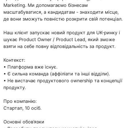
Marketing. Ми допомагаємо бізнесам
масштабуватися, а кандидатам - знаходити місце,
де вони зможуть повністю розкрити свій потенціал.
Наш клієнт запускає новий продукт для UK-ринку і
шукає Product Owner / Product Lead, який зможе
взяти на себе повну відповідальність за продукт.
Контекст:
• Платформа вже існує.
• Є сильна команда (аффіліати та інші відділи).
• Не вистачає продуктового ownership та концепції
продукту.
Про компанію:
Стартап, 10 осіб.
Основні обов’язки