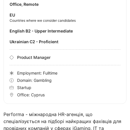
Office, Remote
EU
Countries where we consider candidates
English B2 - Upper Intermediate
Ukrainian C2 - Proficient
Product Manager
Employment: Fulltime
Domain: Gambling
Startup
Office:
Cyprus
Performa - міжнародна HR-агенція, що
спеціалізується на підборі найкращих фахівців для
провідних компаній у сферах iGaming, IT та