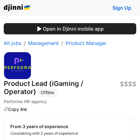
Sign Up
Open in Djinni mobile app
All jobs
Management
Product Manager
Product Lead (iGaming /
$$$$
Operator)
Offline
Performa HR-agency
Copy link
from 3 years of experience
Considering with 2 years of experience