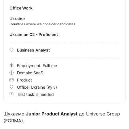
Office Work
Ukraine
Countries where we consider candidates
Ukrainian C2 - Proficient
Business Analyst
Employment: Fulltime
Domain: SaaS
Product
Office:
Ukraine
(Kyiv)
Test task is needed
Шукаємо
Junior Product Analyst
до Universe Group
(FORMA).