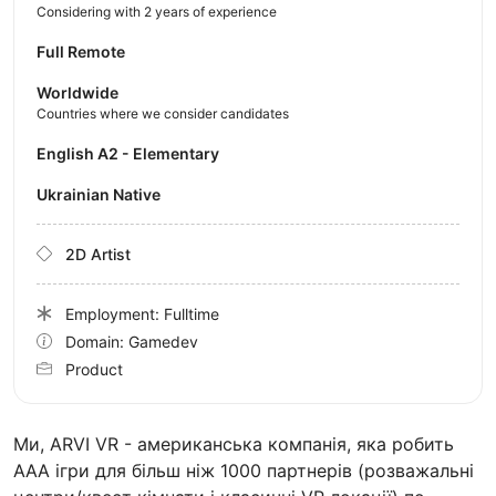
Considering with 2 years of experience
Full Remote
Worldwide
Countries where we consider candidates
English A2 - Elementary
Ukrainian Native
2D Artist
Employment: Fulltime
Domain: Gamedev
Product
Ми, ARVI VR - американська компанія, яка робить
AAA ігри для більш ніж 1000 партнерів (розважальні