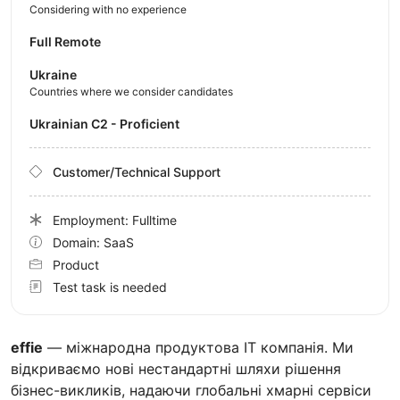
Considering with no experience
Full Remote
Ukraine
Countries where we consider candidates
Ukrainian C2 - Proficient
Customer/Technical Support
Employment: Fulltime
Domain: SaaS
Product
Test task is needed
effie
— міжнародна продуктова IT компанія. Ми
відкриваємо нові нестандартні шляхи рішення
бізнес-викликів, надаючи глобальні хмарні сервіси