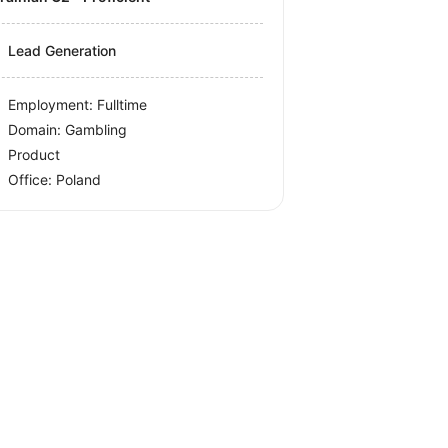
Lead Generation
Employment: Fulltime
Domain: Gambling
Product
Office:
Poland