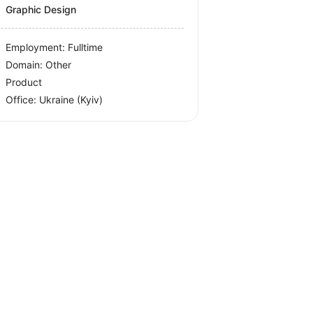
Graphic Design
Employment: Fulltime
Domain: Other
Product
Office:
Ukraine
(Kyiv)