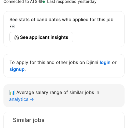
Connected to ATS
Last responded yesterday
See stats of candidates who applied for this job
👀
See applicant insights
To apply for this and other jobs on Djinni
login
or
signup
.
📊
Average salary range of similar jobs in
analytics →
Similar jobs