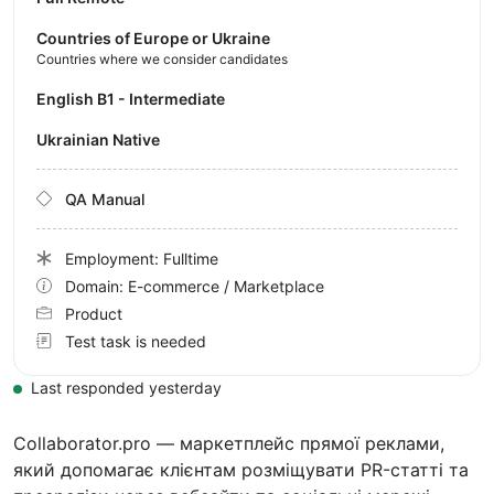
Countries of Europe or Ukraine
Countries where we consider candidates
English B1 - Intermediate
Ukrainian Native
QA Manual
Employment: Fulltime
Domain: E-commerce / Marketplace
Product
Test task is needed
Last responded yesterday
Сollaborator.pro — маркетплейс прямої реклами,
який допомагає клієнтам розміщувати PR-статті та