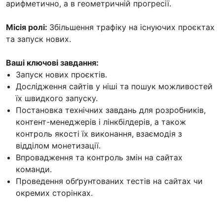
арифметично, а в геометричній прогресії.
Місія ролі:
Збільшення трафіку на існуючих проєктах
та запуск нових.
Ваші ключові завдання:
Запуск нових проєктів.
Дослідження сайтів у ніші та пошук можливостей
їх швидкого запуску.
Постановка технічних завдань для розробників,
контент-менеджерів і лінкбілдерів, а також
контроль якості їх виконання, взаємодія з
відділом монетизації.
Впровадження та контроль змін на сайтах
команди.
Проведення обґрунтованих тестів на сайтах чи
окремих сторінках.