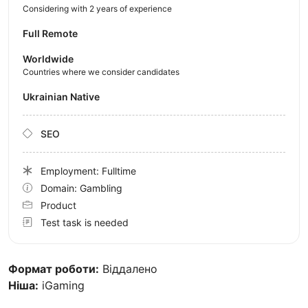
Considering with 2 years of experience
Full Remote
Worldwide
Countries where we consider candidates
Ukrainian Native
SEO
Employment: Fulltime
Domain: Gambling
Product
Test task is needed
Формат роботи:
Віддалено
Ніша:
iGaming