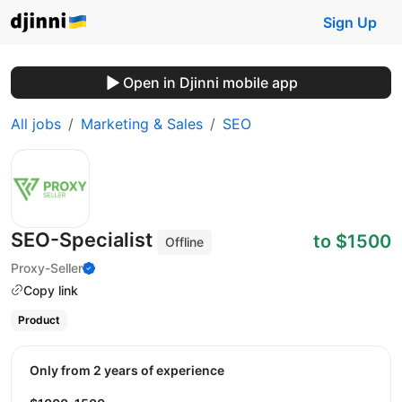
Sign Up
Open in Djinni mobile app
All jobs
Marketing & Sales
SEO
SEO-Specialist
to $1500
Offline
Proxy-Seller
Copy link
Product
Only from 2 years of experience