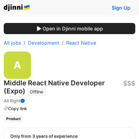
Sign Up
Open in Djinni mobile app
All jobs
Development
React Native
Middle React Native Developer
$$$
(Expo)
Offline
All Right
Copy link
Product
Only from 3 years of experience