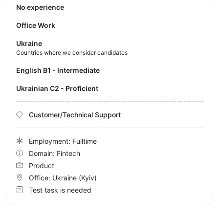
No experience
Office Work
Ukraine
Countries where we consider candidates
English B1 - Intermediate
Ukrainian C2 - Proficient
Customer/Technical Support
Employment: Fulltime
Domain: Fintech
Product
Office:
Ukraine
(Kyiv)
Test task is needed