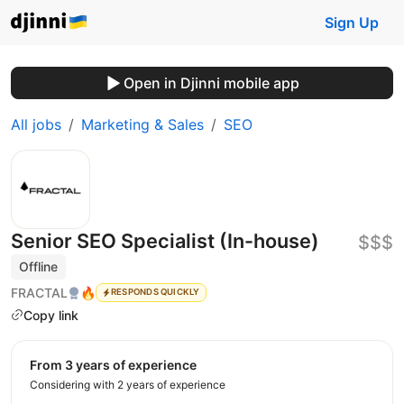
Sign Up
Open in Djinni mobile app
All jobs
Marketing & Sales
SEO
Senior SEO Specialist (In-house)
$$$
Offline
FRACTAL
🔥
RESPONDS QUICKLY
Copy link
from 3 years of experience
Considering with 2 years of experience