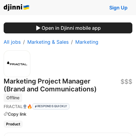
Sign Up
Open in Djinni mobile app
All jobs
Marketing & Sales
Marketing
Marketing Project Manager
$$$
(Brand and Communications)
Offline
FRACTAL
🔥
RESPONDS QUICKLY
Copy link
Product