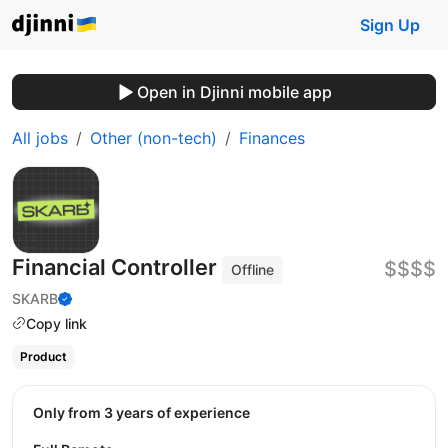
Sign Up
Open in Djinni mobile app
All jobs
Other (non-tech)
Finances
Financial Controller
$$$$
Offline
SKARB
Copy link
Product
Only from 3 years of experience