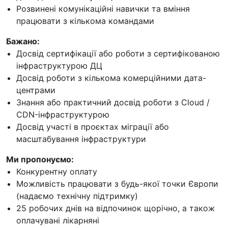
Розвинені комунікаційні навички та вміння
працювати з кількома командами
Бажано:
Досвід сертифікації або роботи з сертифікованою
інфраструктурою ДЦ
Досвід роботи з кількома комерційними дата-
центрами
Знання або практичний досвід роботи з Cloud /
CDN-інфраструктурою
Досвід участі в проєктах міграції або
масштабування інфраструктури
Ми пропонуємо:
Конкурентну оплату
Можливість працювати з будь-якої точки Європи
(надаємо технічну підтримку)
25 робочих днів на відпочинок щорічно, а також
оплачувані лікарняні