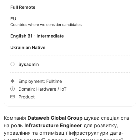
Full Remote
EU
Countries where we consider candidates
English B1 - Intermediate
Ukrainian Native
Sysadmin
Employment: Fulltime
Domain: Hardware / IoT
Product
Компанія
Dataweb Global Group
шукає спеціаліста
на роль
Infrastructure Engineer
для розвитку,
управління та оптимізації інфраструктури дата-