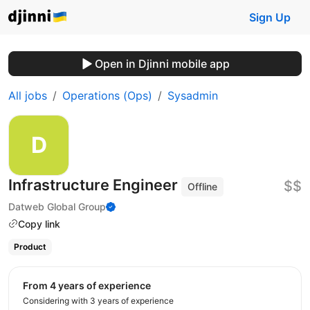
Sign Up
Open in Djinni mobile app
All jobs
Operations (Ops)
Sysadmin
Infrastructure Engineer
$$
Offline
Datweb Global Group
Copy link
Product
from 4 years of experience
Considering with 3 years of experience