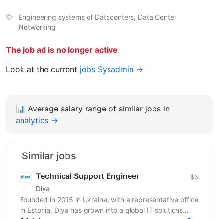
Engineering systems of Datacenters, Data Center
Networking
The job ad is no longer active
Look at the current
jobs Sysadmin →
📊
Average salary range of similar jobs in
analytics →
Similar jobs
Technical Support Engineer
$$
Diya
Founded in 2015 in Ukraine, with a representative office
in Estonia, Diya has grown into a global IT solutions