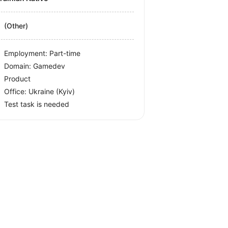
(Other)
Employment: Part-time
Domain: Gamedev
Product
Office:
Ukraine
(Kyiv)
Test task is needed