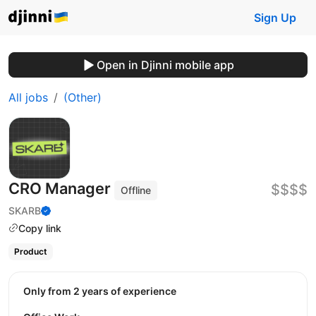
Sign Up
Open in Djinni mobile app
All jobs
(Other)
CRO Manager
$$$$
Offline
SKARB
Copy link
Product
Only from 2 years of experience