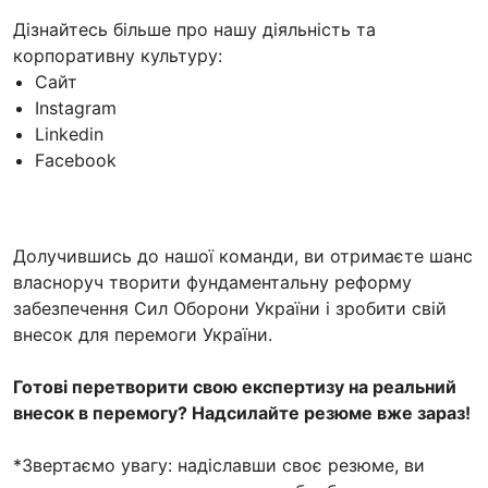
Дізнайтесь більше про нашу діяльність та
корпоративну культуру:
Сайт
⁠Instagram
Linkedin
Facebook
Долучившись до нашої команди, ви отримаєте шанс
власноруч творити фундаментальну реформу
забезпечення Сил Оборони України і зробити свій
внесок для перемоги України.
Готові перетворити свою експертизу на реальний
внесок в перемогу? Надсилайте резюме вже зараз!
*Звертаємо увагу: надіславши своє резюме, ви