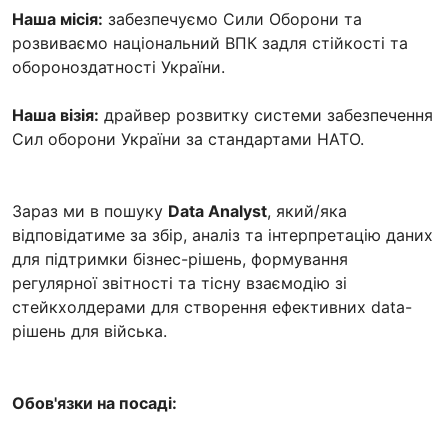
Наша місія:
забезпечуємо Сили Оборони та
розвиваємо національний ВПК задля стійкості та
обороноздатності України.
Наша візія:
драйвер розвитку системи забезпечення
Сил оборони України за стандартами НАТО.
Зараз ми в пошуку
Data Analyst
, який/яка
відповідатиме за збір, аналіз та інтерпретацію даних
для підтримки бізнес-рішень, формування
регулярної звітності та тісну взаємодію зі
стейкхолдерами для створення ефективних data-
рішень для війська.
Обов'язки на посаді: