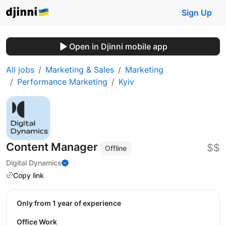
Sign Up
Open in Djinni mobile app
All jobs
Marketing & Sales
Marketing
Performance Marketing
Kyiv
Content Manager
$$
Offline
Digital Dynamics
Copy link
Only from 1 year of experience
Office Work