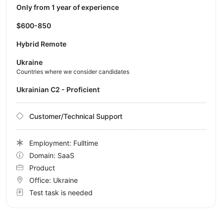
Only from 1 year of experience
$600-850
Hybrid Remote
Ukraine
Countries where we consider candidates
Ukrainian C2 - Proficient
Customer/Technical Support
Employment: Fulltime
Domain: SaaS
Product
Office:
Ukraine
Test task is needed