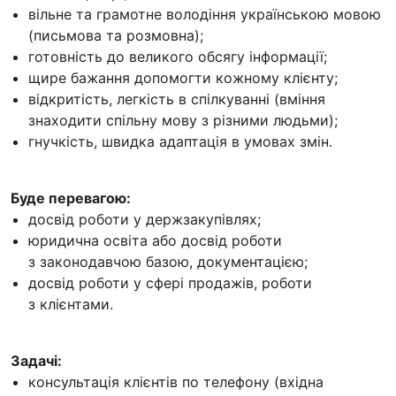
вільне та грамотне володіння українською мовою
(письмова та розмовна);
готовність до великого обсягу інформації;
щире бажання допомогти кожному клієнту;
відкритість, легкість в спілкуванні (вміння
знаходити спільну мову з різними людьми);
гнучкість, швидка адаптація в умовах змін.
Буде перевагою:
досвід роботи у держзакупівлях;
юридична освіта або досвід роботи
з законодавчою базою, документацією;
досвід роботи у сфері продажів, роботи
з клієнтами.
Задачі:
консультація клієнтів по телефону (вхідна