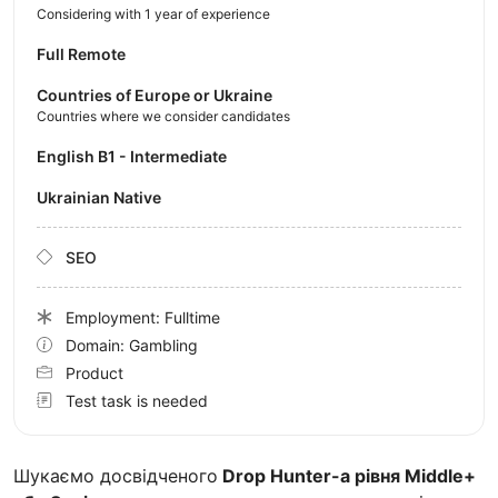
Considering with 1 year of experience
Full Remote
Countries of Europe or Ukraine
Countries where we consider candidates
English B1 - Intermediate
Ukrainian Native
SEO
Employment: Fulltime
Domain: Gambling
Product
Test task is needed
Шукаємо досвідченого
Drop Hunter-а рівня Middle+