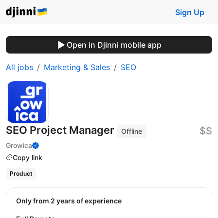
Sign Up
Open in Djinni mobile app
All jobs
Marketing & Sales
SEO
SEO Project Manager
$$
Offline
Growica
Copy link
Product
Only from 2 years of experience