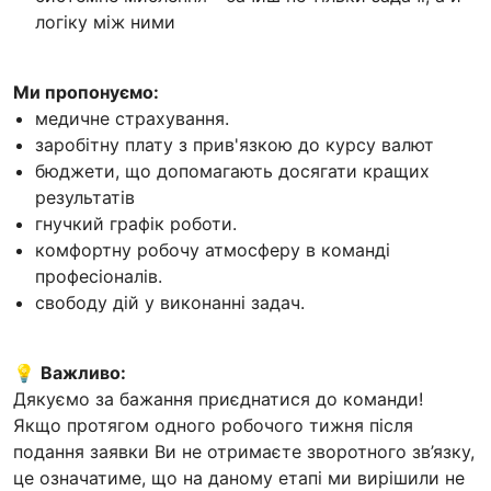
логіку між ними
Ми пропонуємо:
медичне страхування.
заробітну плату з прив'язкою до курсу валют
бюджети, що допомагають досягати кращих
результатів
гнучкий графік роботи.
комфортну робочу атмосферу в команді
професіоналів.
свободу дій у виконанні задач.
💡
Важливо:
Дякуємо за бажання приєднатися до команди!
Якщо протягом одного робочого тижня після
подання заявки Ви не отримаєте зворотного зв’язку,
це означатиме, що на даному етапі ми вирішили не