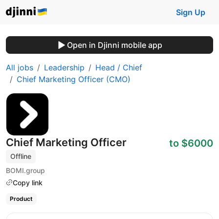
Sign Up
Open in Djinni mobile app
All jobs
Leadership
Head / Chief
Chief Marketing Officer (CMO)
Chief Marketing Officer
to $6000
Offline
BOMI.group
Copy link
Product