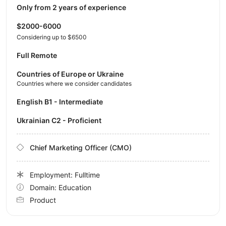
Only from 2 years of experience
$2000-6000
Considering up to $6500
Full Remote
Countries of Europe or Ukraine
Countries where we consider candidates
English B1 - Intermediate
Ukrainian C2 - Proficient
Chief Marketing Officer (CMO)
Employment: Fulltime
Domain: Education
Product