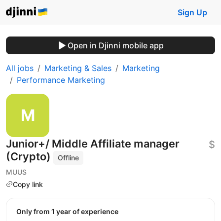
Sign Up
Open in Djinni mobile app
All jobs
Marketing & Sales
Marketing
Performance Marketing
Junior+/ Middle Affiliate manager
$
(Crypto)
Offline
MUUS
Copy link
Only from 1 year of experience