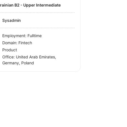
krainian B2 - Upper Intermediate
Sysadmin
Employment: Fulltime
Domain: Fintech
Product
Office:
United Arab Emirates,
Germany, Poland