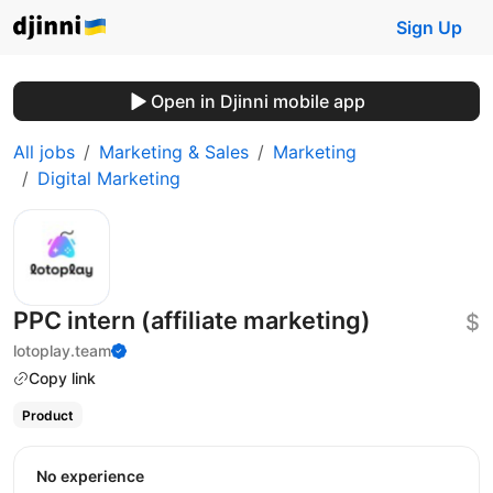
Sign Up
Open in Djinni mobile app
All jobs
Marketing & Sales
Marketing
Digital Marketing
PPC intern (affiliate marketing)
$
lotoplay.team
Copy link
Product
No experience