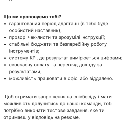
Що ми пропонуємо тобі?
гарантований період адаптації (в тебе буде
особистий наставник);
прозорі чек-листи та зрозумілі інструкції;
стабільні бюджети та безперебійну роботу
інструментів;
систему KPI, де результат вимірюється цифрами;
своєчасну оплату та перегляд доходу за
результатами;
можливість працювати в офісі або віддалено.
Щоб отримати запрошення на співбесіду і мати
можливість долучитись до нашої команди, тобі
потрібно виконати тестове завдання, яке ти
отримаєш у відповідь на резюме.