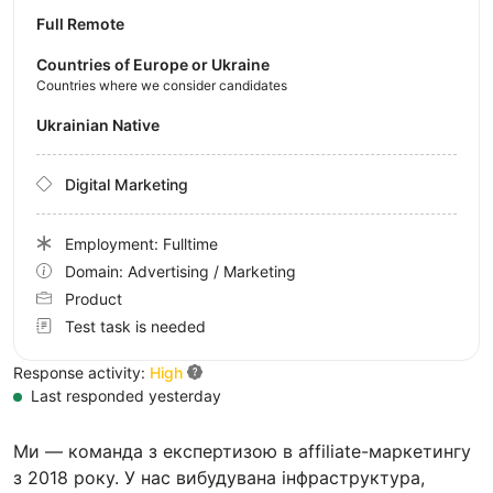
Full Remote
Countries of Europe or Ukraine
Countries where we consider candidates
Ukrainian Native
Digital Marketing
Employment: Fulltime
Domain: Advertising / Marketing
Product
Test task is needed
Response activity:
High
Last responded yesterday
Ми — команда з експертизою в affiliate-маркетингу
з 2018 року. У нас вибудувана інфраструктура,