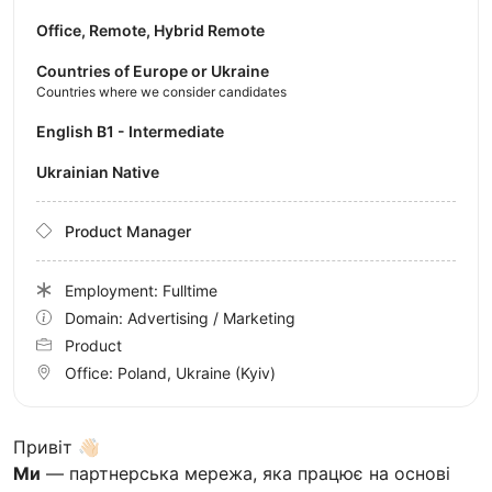
Office, Remote, Hybrid Remote
Countries of Europe or Ukraine
Countries where we consider candidates
English B1 - Intermediate
Ukrainian Native
Product Manager
Employment: Fulltime
Domain: Advertising / Marketing
Product
Office:
Poland, Ukraine
(Kyiv)
Привіт 👋🏻
Ми
— партнерська мережа, яка працює на основі