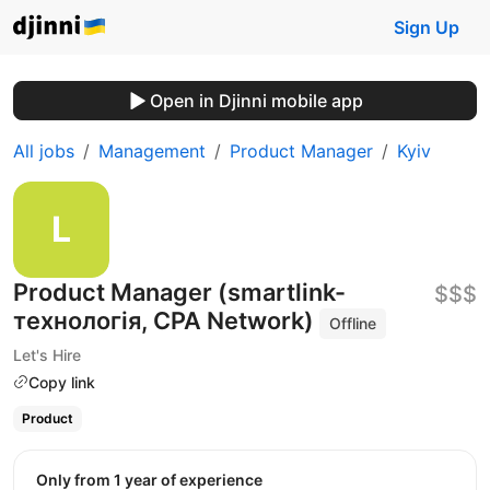
Sign Up
Open in Djinni mobile app
All jobs
Management
Product Manager
Kyiv
Product Manager (smartlink-
$$$
технологія, CPA Network)
Offline
Let's Hire
Copy link
Product
Only from 1 year of experience